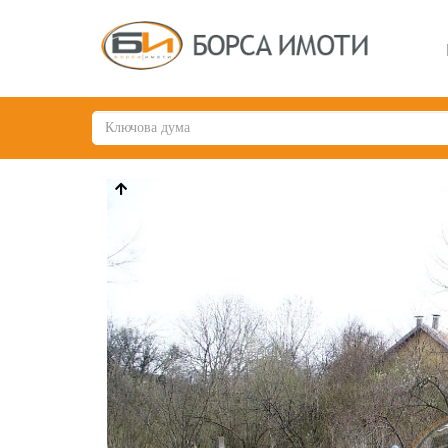
Previous