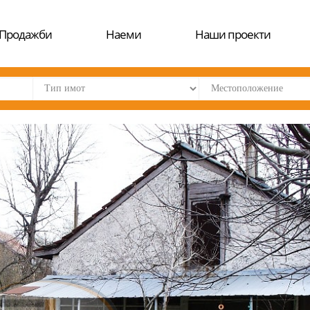
Продажби
Наеми
Наши проекти